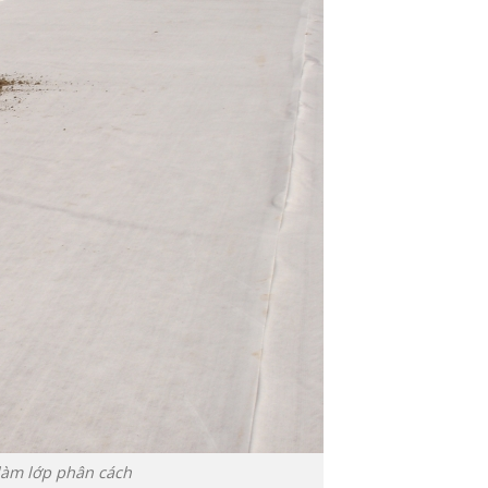
 làm lớp phân cách