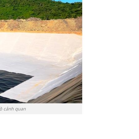
hồ cảnh quan