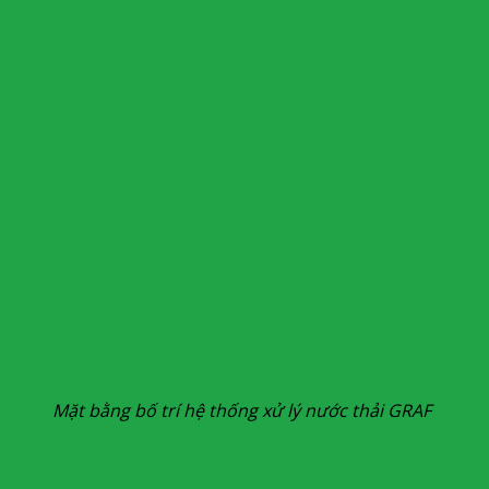
Mặt bằng bố trí hệ thống xử lý nước thải GRAF