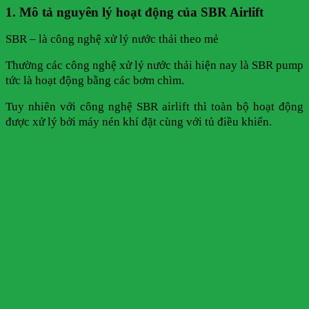
1. Mô tả nguyên lý hoạt động của SBR Airlift
SBR – là công nghệ xử lý nước thải theo mẻ
Thường các công nghệ xử lý nước thải hiện nay là SBR pump
tức là hoạt động bằng các bơm chìm.
Tuy nhiên với công nghệ SBR airlift thì toàn bộ hoạt động
được xử lý bởi máy nén khí đặt cùng với tủ điều khiển.