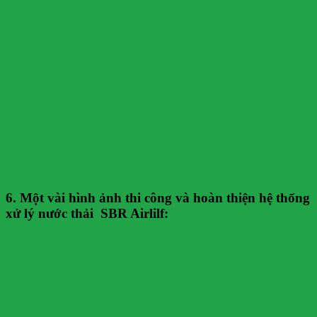
6. Một vài hình ảnh thi công và hoàn thiện hệ thống
xử lý nước thải SBR Airlilf: