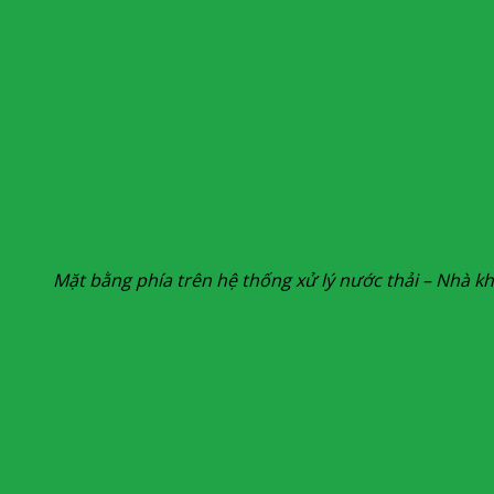
Mặt bằng phía trên hệ thống xử lý nước thải – Nhà k