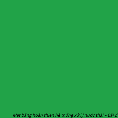
Mặt bằng hoàn thiện hệ thống xử lý nước thải – Bãi 