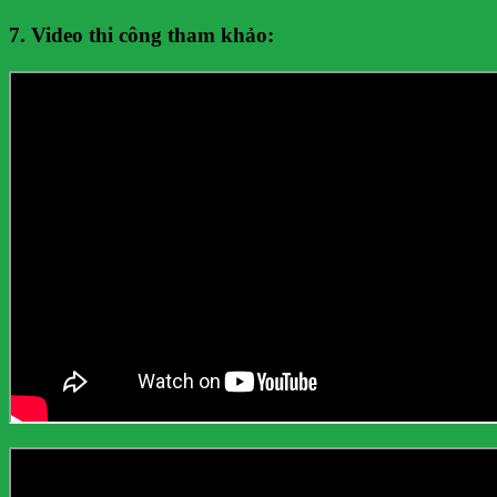
7. Video thi công tham khảo: