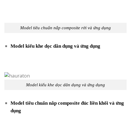
Model tiêu chuẩn nắp composite rời và ứng dụng
Model kiểu khe dọc dân dụng và ứng dụng
Model kiểu khe dọc dân dụng và ứng dụng
Model tiêu chuẩn nắp composite đúc liền khối và ứng
dụng