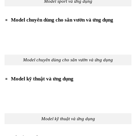
Model sport và ứng dụng
Model chuyên dùng cho sân vườn và ứng dụng
Model chuyên dùng cho sân vườn và ứng dụng
Model kỹ thuật và ứng dụng
Model kỹ thuật và ứng dụng