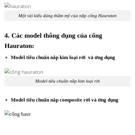
Một vài kiểu dáng thẩm mỹ của nắp cống Hauraton
4. Các model thông dụng của cống
Hauraton:
Model tiêu chuẩn nắp kim loại rời và ứng dụng
Model tiêu chuẩn nắp kim loại rời
Model tiêu chuẩn nắp composite rời và ứng dụng