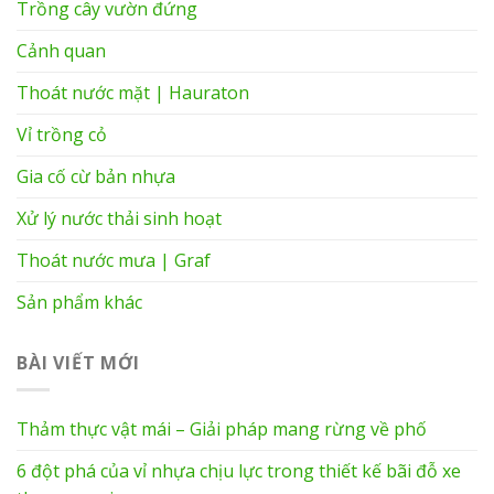
Trồng cây vườn đứng
Cảnh quan
Thoát nước mặt | Hauraton
Vỉ trồng cỏ
Gia cố cừ bản nhựa
Xử lý nước thải sinh hoạt
Thoát nước mưa | Graf
Sản phẩm khác
BÀI VIẾT MỚI
Thảm thực vật mái – Giải pháp mang rừng về phố
6 đột phá của vỉ nhựa chịu lực trong thiết kế bãi đỗ xe