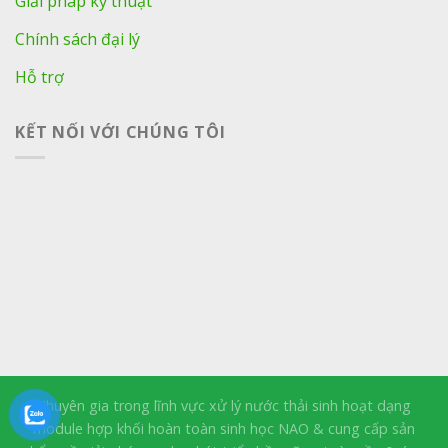
Giải pháp kỹ thuật
Chính sách đại lý
Hỗ trợ
KẾT NỐI VỚI CHÚNG TÔI
Chuyên gia trong lĩnh vực xử lý nước thải sinh hoạt dạng
module hợp khối hoàn toàn sinh học NAO & cung cấp sản