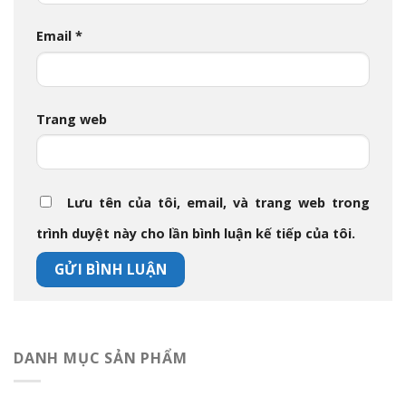
Email
*
Trang web
Lưu tên của tôi, email, và trang web trong
trình duyệt này cho lần bình luận kế tiếp của tôi.
DANH MỤC SẢN PHẨM