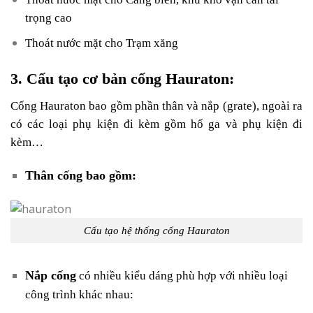
trọng cao
Thoát nước mặt cho Trạm xăng
3. Cấu tạo cơ bản cống Hauraton:
Cống Hauraton bao gồm phần thân và nắp (grate), ngoài ra
có các loại phụ kiện đi kèm gồm hố ga và phụ kiện đi
kèm…
Thân cống bao gồm:
Cấu tạo hệ thống cống Hauraton
Nắp cống
có nhiều kiểu dáng phù hợp với nhiều loại
công trình khác nhau: