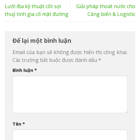
Lưới địa kỹ thuật cốt sợi
Giải pháp thoát nước cho
thuỷ tinh gia cố mặt đường
Cảng biển & Logistic
Để lại một bình luận
Email của bạn sẽ không được hiển thị công khai.
Các trường bắt buộc được đánh dấu
*
Bình luận
*
Tên
*