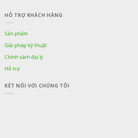
HỖ TRỢ KHÁCH HÀNG
Sản phẩm
Giải pháp kỹ thuật
Chính sách đại lý
Hỗ trợ
KẾT NỐI VỚI CHÚNG TÔI