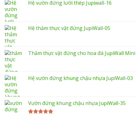
Hệ vườn đứng lưới thép Jupiwall-16
Hệ thảm thực vật đứng JupiWall-05
Thảm thực vật đứng cho hoa đá JupiWall Mini
Hệ vườn đứng khung chậu nhựa JupiWall-03
Vườn đứng khung chậu nhựa JupiWall-35
Được xếp
hạng
5.00
5 sao