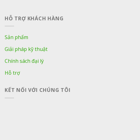
HỖ TRỢ KHÁCH HÀNG
Sản phẩm
Giải pháp kỹ thuật
Chính sách đại lý
Hỗ trợ
KẾT NỐI VỚI CHÚNG TÔI