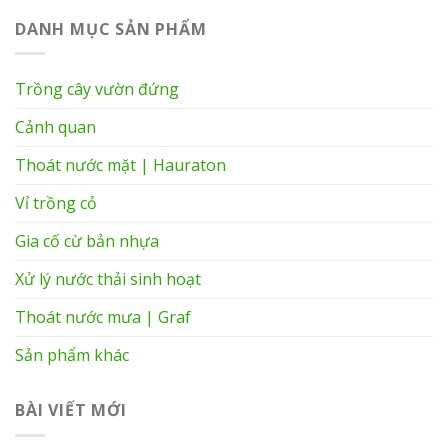
DANH MỤC SẢN PHẨM
Trồng cây vườn đứng
Cảnh quan
Thoát nước mặt | Hauraton
Vỉ trồng cỏ
Gia cố cừ bản nhựa
Xử lý nước thải sinh hoạt
Thoát nước mưa | Graf
Sản phẩm khác
BÀI VIẾT MỚI