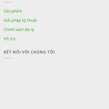
Sản phẩm
Giải pháp kỹ thuật
Chính sách đại lý
Hỗ trợ
KẾT NỐI VỚI CHÚNG TÔI