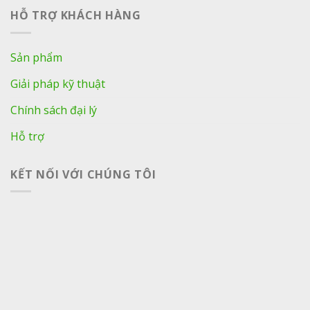
HỖ TRỢ KHÁCH HÀNG
Sản phẩm
Giải pháp kỹ thuật
Chính sách đại lý
Hỗ trợ
KẾT NỐI VỚI CHÚNG TÔI