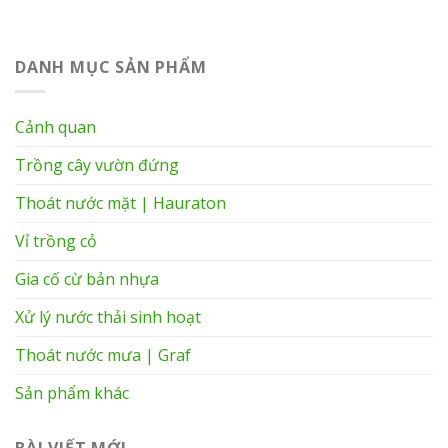
DANH MỤC SẢN PHẨM
Cảnh quan
Trồng cây vườn đứng
Thoát nước mặt | Hauraton
Vỉ trồng cỏ
Gia cố cừ bản nhựa
Xử lý nước thải sinh hoạt
Thoát nước mưa | Graf
Sản phẩm khác